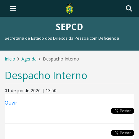
SEPCD
Secretaria de Estado dos Direitos da Pessoa com Deficiência
Início
Agenda
Despacho Interno
Despacho Interno
01 de jun de 2026 | 13:50
Ouvir