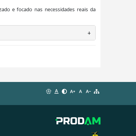
ado e focado nas necessidades reais da