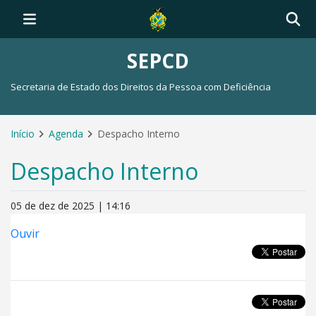
SEPCD
Secretaria de Estado dos Direitos da Pessoa com Deficiência
Início
Agenda
Despacho Interno
Despacho Interno
05 de dez de 2025 | 14:16
Ouvir