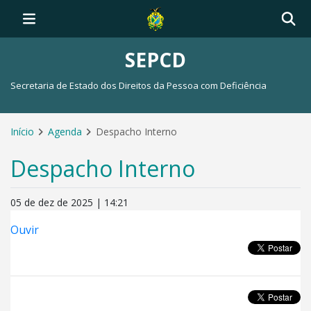
SEPCD
Secretaria de Estado dos Direitos da Pessoa com Deficiência
Início
Agenda
Despacho Interno
Despacho Interno
05 de dez de 2025 | 14:21
Ouvir