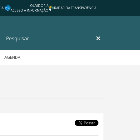
OUVIDORIA
IAL
RADAR DA TRANSPARÊNCIA
ACESSO À INFORMAÇÃO
AGENDA