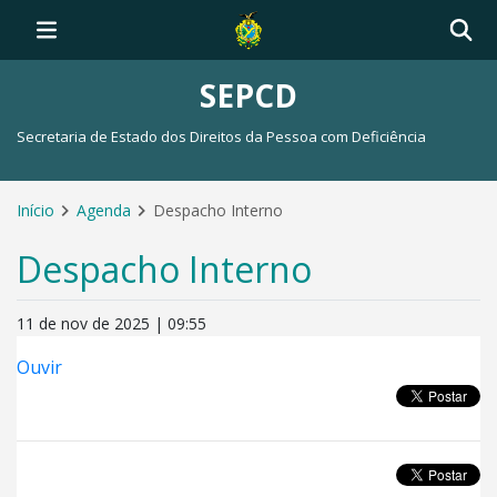
SEPCD
Secretaria de Estado dos Direitos da Pessoa com Deficiência
Início
Agenda
Despacho Interno
Despacho Interno
11 de nov de 2025 | 09:55
Ouvir