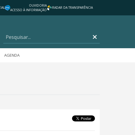
OUVIDORIA
IAL
RADAR DA TRANSPARÊNCIA
ACESSO À INFORMAÇÃO
AGENDA