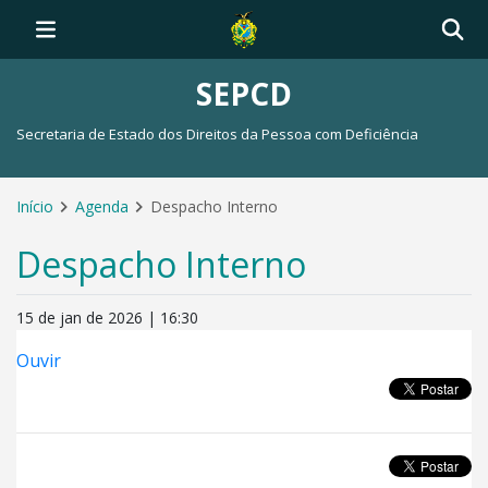
SEPCD
Secretaria de Estado dos Direitos da Pessoa com Deficiência
Início
Agenda
Despacho Interno
Despacho Interno
15 de jan de 2026 | 16:30
Ouvir