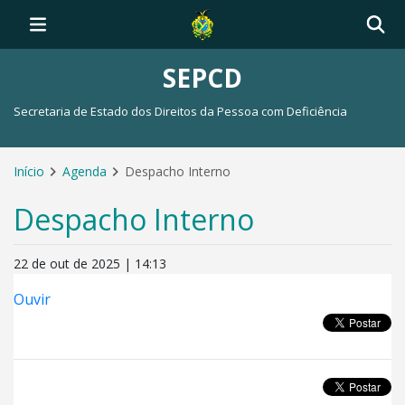
SEPCD
Secretaria de Estado dos Direitos da Pessoa com Deficiência
Início
Agenda
Despacho Interno
Despacho Interno
22 de out de 2025 | 14:13
Ouvir