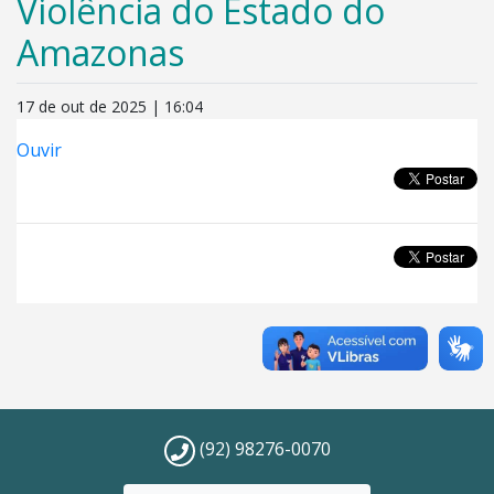
Violência do Estado do
Amazonas
17 de out de 2025 | 16:04
Ouvir
(92) 98276-0070