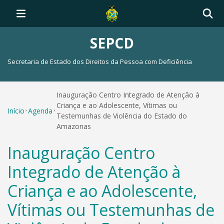
SEPCD
Secretaria de Estado dos Direitos da Pessoa com Deficiência
Inauguração Centro Integrado de Atenção à
Criança e ao Adolescente, Vítimas ou
Início
Agenda
Testemunhas de Violência do Estado do
Amazonas
Inauguração Centro
Integrado de Atenção à
Criança e ao Adolescente,
Vítimas ou Testemunhas de