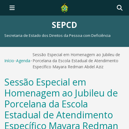
SEPCD
Secretaria de Estado dos Direitos da Pessoa com Deficiência
Sessão Especial em Homenagem ao Jubileu de
Início
Agenda
Porcelana da Escola Estadual de Atendimento
Específico Mayara Redman Abdel Aziz
Sessão Especial em
Homenagem ao Jubileu de
Porcelana da Escola
Estadual de Atendimento
Específico Mayara Redman