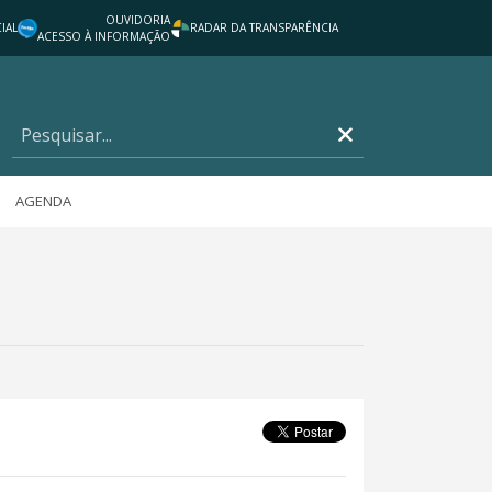
OUVIDORIA
IAL
RADAR DA TRANSPARÊNCIA
ACESSO À INFORMAÇÃO
AGENDA