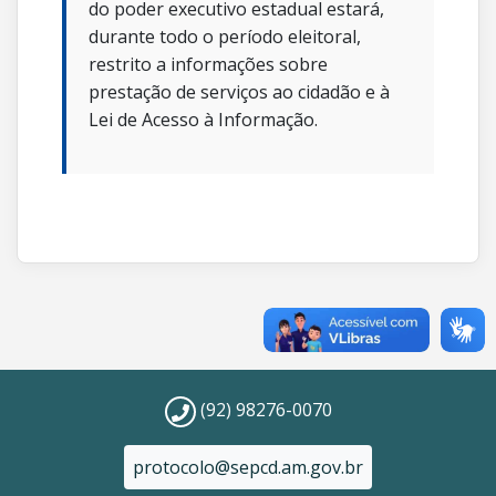
do poder executivo estadual estará,
durante todo o período eleitoral,
restrito a informações sobre
prestação de serviços ao cidadão e à
Lei de Acesso à Informação.
(92) 98276-0070
protocolo@sepcd.am.gov.br