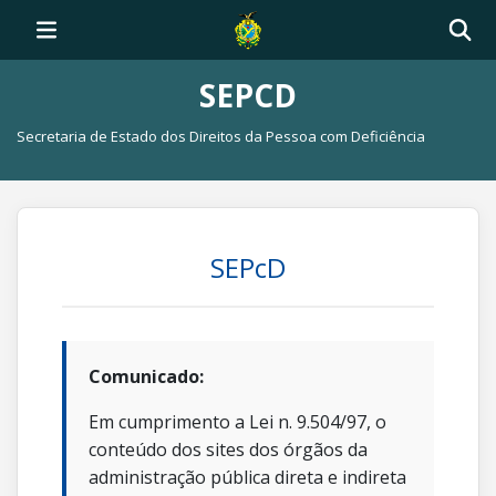
SEPCD
Secretaria de Estado dos Direitos da Pessoa com Deficiência
SEPcD
Comunicado:
Em cumprimento a Lei n. 9.504/97, o
conteúdo dos sites dos órgãos da
administração pública direta e indireta