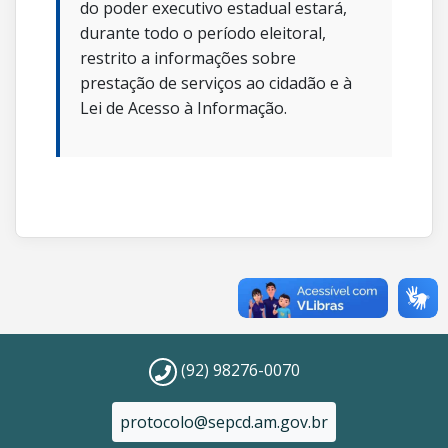
do poder executivo estadual estará,
durante todo o período eleitoral,
restrito a informações sobre
prestação de serviços ao cidadão e à
Lei de Acesso à Informação.
(92) 98276-0070
protocolo@sepcd.am.gov.br