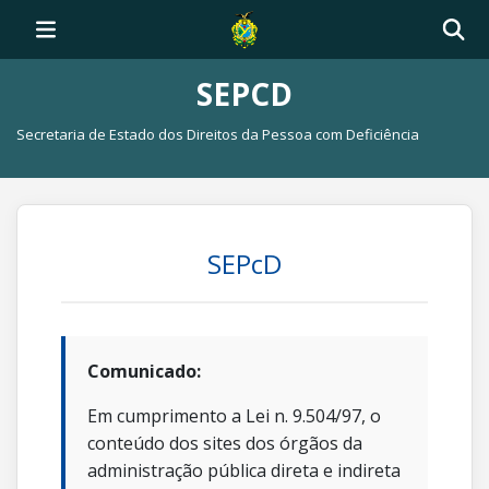
SEPCD
Secretaria de Estado dos Direitos da Pessoa com Deficiência
SEPcD
Comunicado:
Em cumprimento a Lei n. 9.504/97, o
conteúdo dos sites dos órgãos da
administração pública direta e indireta