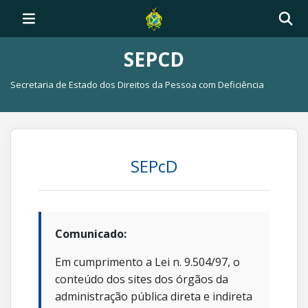
SEPCD
Secretaria de Estado dos Direitos da Pessoa com Deficiência
SEPcD
Comunicado:
Em cumprimento a Lei n. 9.504/97, o
conteúdo dos sites dos órgãos da
administração pública direta e indireta