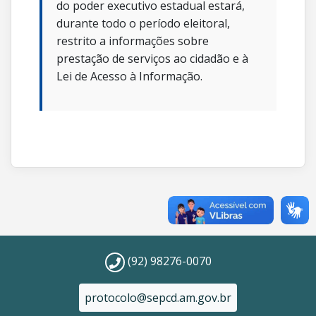
do poder executivo estadual estará,
durante todo o período eleitoral,
restrito a informações sobre
prestação de serviços ao cidadão e à
Lei de Acesso à Informação.
(92) 98276-0070
protocolo@sepcd.am.gov.br