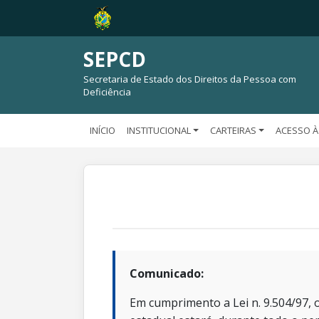
SEPCD
Secretaria de Estado dos Direitos da Pessoa com
Deficiência
INÍCIO
INSTITUCIONAL
CARTEIRAS
ACESSO À
Comunicado:
Em cumprimento a Lei n. 9.504/97, o