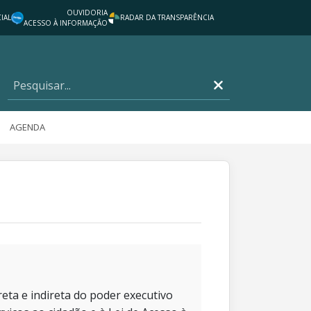
OUVIDORIA
IAL
RADAR DA TRANSPARÊNCIA
ACESSO À INFORMAÇÃO
AGENDA
eta e indireta do poder executivo