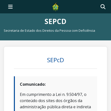
SEPCD
Secretaria de Estado dos Direitos da Pessoa com Deficiência
SEPcD
Comunicado:
Em cumprimento a Lei n. 9.504/97, o
conteúdo dos sites dos órgãos da
administração pública direta e indireta