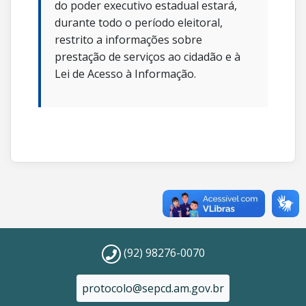
do poder executivo estadual estará,
durante todo o período eleitoral,
restrito a informações sobre
prestação de serviços ao cidadão e à
Lei de Acesso à Informação.
(92) 98276-0070
protocolo@sepcd.am.gov.br