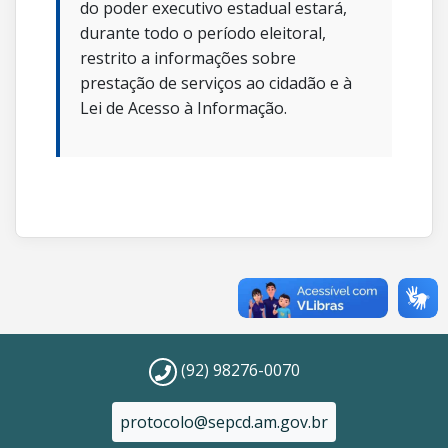
do poder executivo estadual estará,
durante todo o período eleitoral,
restrito a informações sobre
prestação de serviços ao cidadão e à
Lei de Acesso à Informação.
(92) 98276-0070
protocolo@sepcd.am.gov.br