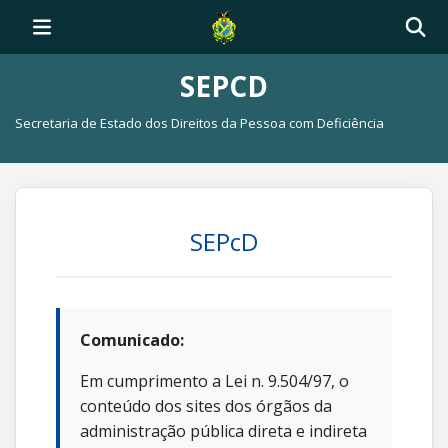
SEPCD
Secretaria de Estado dos Direitos da Pessoa com Deficiência
SEPcD
Comunicado:
Em cumprimento a Lei n. 9.504/97, o
conteúdo dos sites dos órgãos da
administração pública direta e indireta