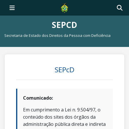
SEPCD
Secretaria de Estado dos Direitos da Pessoa com Deficiência
SEPcD
Comunicado:
Em cumprimento a Lei n. 9.504/97, o
conteúdo dos sites dos órgãos da
administração pública direta e indireta