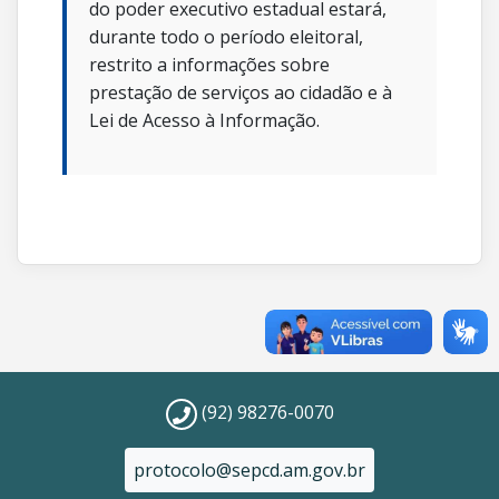
do poder executivo estadual estará,
durante todo o período eleitoral,
restrito a informações sobre
prestação de serviços ao cidadão e à
Lei de Acesso à Informação.
(92) 98276-0070
protocolo@sepcd.am.gov.br