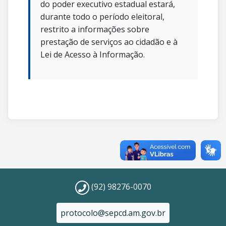
do poder executivo estadual estará,
durante todo o período eleitoral,
restrito a informações sobre
prestação de serviços ao cidadão e à
Lei de Acesso à Informação.
(92) 98276-0070
protocolo@sepcd.am.gov.br