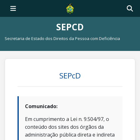
SEPCD
Secretaria de Estado dos Direitos da Pessoa com Deficiência
SEPcD
Comunicado:
Em cumprimento a Lei n. 9.504/97, o
conteúdo dos sites dos órgãos da
administração pública direta e indireta