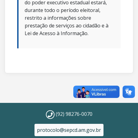
do poder executivo estadual estará,
durante todo o período eleitoral,
restrito a informações sobre
prestação de serviços ao cidadão e à
Lei de Acesso à Informação.
(92) 98276-0070
protocolo@sepcd.am.gov.br