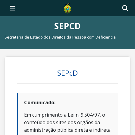
SEPCD
Secretaria de Estado dos Direitos da Pessoa com Deficiência
SEPcD
Comunicado:
Em cumprimento a Lei n. 9.504/97, o
conteúdo dos sites dos órgãos da
administração pública direta e indireta