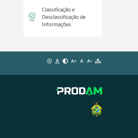
Classificação e
Desclassificação de
Informações