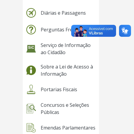
Diárias e Passagens
Perguntas Frequentes
Serviço de Informação
ao Cidadão
Sobre a Lei de Acesso à
Informação
Portarias Fiscais
Concursos e Seleções
Públicas
Emendas Parlamentares