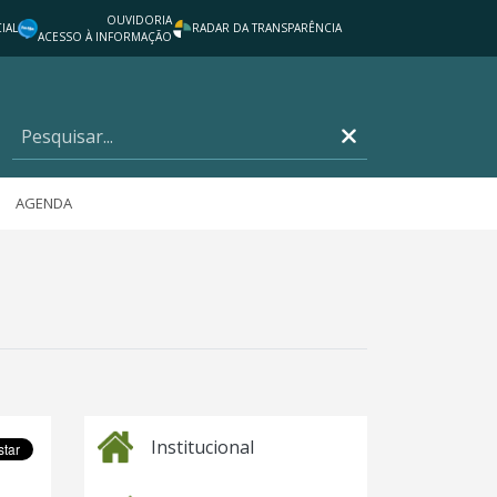
OUVIDORIA
IAL
RADAR DA TRANSPARÊNCIA
ACESSO À INFORMAÇÃO
AGENDA
Institucional