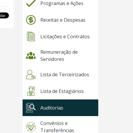
Programas e Ações
Receitas e Despesas
Licitações e Contratos
Remuneração de
Servidores
Lista de Terceirizados
Lista de Estagiários
Auditorias
Convênios e
Transferências