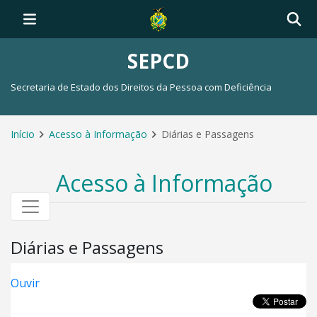
SEPCD
Secretaria de Estado dos Direitos da Pessoa com Deficiência
Início
Acesso à Informação
Diárias e Passagens
Acesso à Informação
Diárias e Passagens
Ouvir