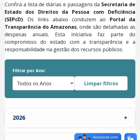
Confira a lista de diárias e passagens da
Secretaria de
Estado dos Direitos da Pessoa com Deficiência
(SEPcD)
. Os links abaixo conduzem ao
Portal da
Transparência do Amazonas
, onde são detalhadas as
despesas anuais. Esta iniciativa faz parte do
compromisso do estado com a transparência e a
responsabilidade na gestão dos recursos públicos.
Filtrar por Ano:
Limpar filtros
2026
+