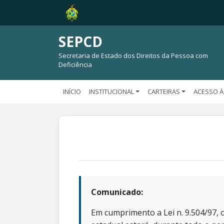
SEPCD
Secretaria de Estado dos Direitos da Pessoa com
Deficiência
INÍCIO
INSTITUCIONAL
CARTEIRAS
ACESSO À
Comunicado:
Em cumprimento a Lei n. 9.504/97, o