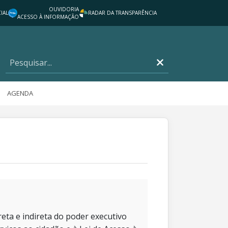
OUVIDORIA
IAL
RADAR DA TRANSPARÊNCIA
ACESSO À INFORMAÇÃO
AGENDA
eta e indireta do poder executivo